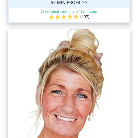
SE MIN PROFIL >>
27 kr/minut - minimum 15 minutter
(137)