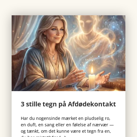
3 stille tegn på Afdødekontakt
Har du nogensinde mærket en pludselig ro,
en duft, en sang eller en følelse af nærvær —
og tænkt, om det kunne være et tegn fra en,