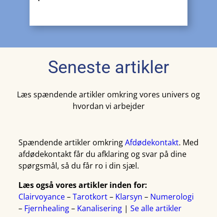
Seneste artikler
Læs spændende artikler omkring vores univers og
hvordan vi arbejder
Spændende artikler omkring
Afdødekontakt
. Med
afdødekontakt får du afklaring og svar på dine
spørgsmål, så du får ro i din sjæl.
Læs også vores artikler inden for:
Clairvoyance
–
Tarotkort
–
Klarsyn
–
Numerologi
–
Fjernhealing
–
Kanalisering
|
Se alle artikler