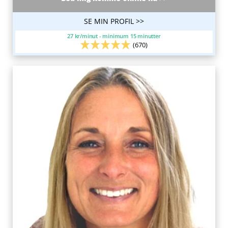
SE MIN PROFIL >>
27 kr/minut - minimum 15 minutter
(670)