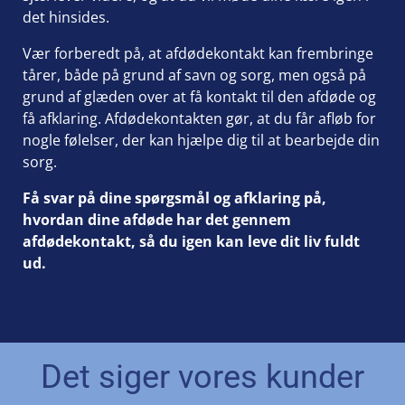
det hinsides.
Vær forberedt på, at afdødekontakt kan frembringe
tårer, både på grund af savn og sorg, men også på
grund af glæden over at få kontakt til den afdøde og
få afklaring. Afdødekontakten gør, at du får afløb for
nogle følelser, der kan hjælpe dig til at bearbejde din
sorg.
Få svar på dine spørgsmål og afklaring på,
hvordan dine afdøde har det gennem
afdødekontakt, så du igen kan leve dit liv fuldt
ud.
Det siger vores kunder