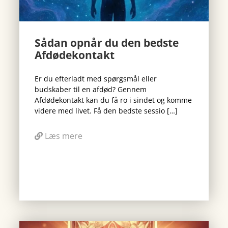
Sådan opnår du den bedste
Afdødekontakt
Er du efterladt med spørgsmål eller
budskaber til en afdød? Gennem
Afdødekontakt kan du få ro i sindet og komme
videre med livet. Få den bedste sessio […]
Læs mere