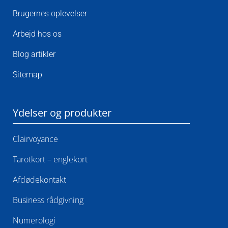
Brugernes oplevelser
Arbejd hos os
Blog artikler
Sitemap
Ydelser og produkter
Clairvoyance
Tarotkort – englekort
Afdødekontakt​
Business rådgivning
Numerologi