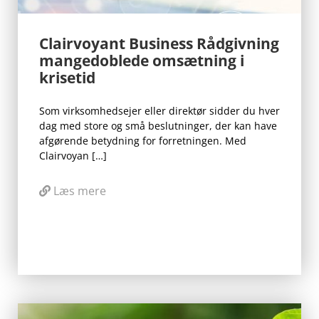
Clairvoyant Business Rådgivning
mangedoblede omsætning i
krisetid
Som virksomhedsejer eller direktør sidder du hver
dag med store og små beslutninger, der kan have
afgørende betydning for forretningen. Med
Clairvoyan […]
Læs mere