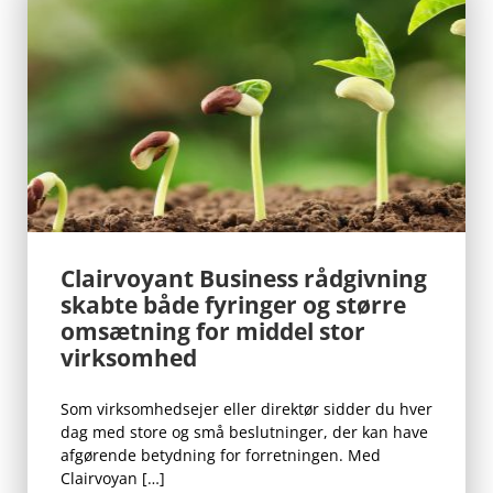
Clairvoyant Business rådgivning
skabte både fyringer og større
omsætning for middel stor
virksomhed
Som virksomhedsejer eller direktør sidder du hver
dag med store og små beslutninger, der kan have
afgørende betydning for forretningen. Med
Clairvoyan […]