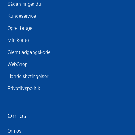
Sådan ringer du
Kundeservice
Opret bruger
Min konto
Glemt adgangskode
WebShop
Handelsbetingelser
Privatlivspolitik
Om os
Om os