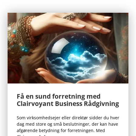
Få en sund forretning med
Clairvoyant Business Rådgivning
Som virksomhedsejer eller direktør sidder du hver
dag med store og små beslutninger, der kan have
afgørende betydning for forretningen. Med