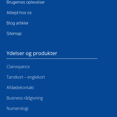
Brugernes oplevelser
Arbejd hos os
Blog artikler
Sitemap
Ydelser og produkter
Clairvoyance
Tarotkort – englekort
Afdødekontakt​
Business rådgivning
Numerologi