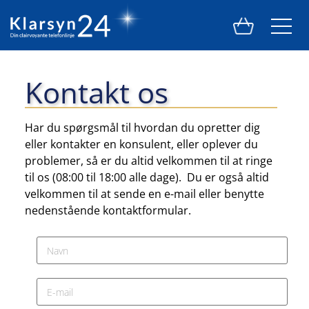
Kontakt os
Har du spørgsmål til hvordan du opretter dig
eller kontakter en konsulent, eller oplever du
problemer, så er du altid velkommen til at ringe
til os (08:00 til 18:00 alle dage). Du er også altid
velkommen til at sende en e-mail eller benytte
nedenstående kontaktformular.