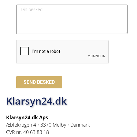
SEND BESKED
Klarsyn24.dk
Klarsyn24.dk Aps
Æblekrogen 4 • 3370 Melby • Danmark
CVR nr. 40 63 83 18