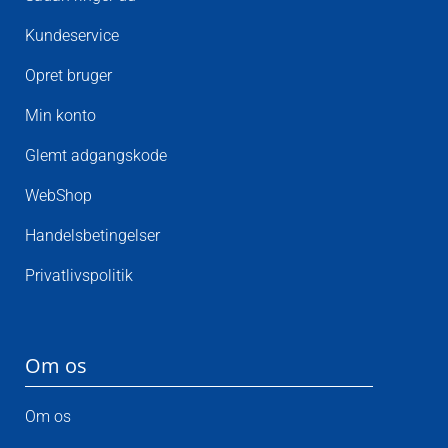
Kundeservice
Opret bruger
Min konto
Glemt adgangskode
WebShop
Handelsbetingelser
Privatlivspolitik
Om os
Om os