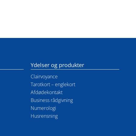
Ydelser og produkter
Clairvoyance
Tarotkort – englekort
Afdødekontakt​
Business rådgivning
Numerologi
Husrensning