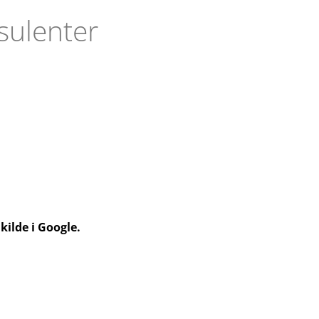
sulenter
kilde i Google.