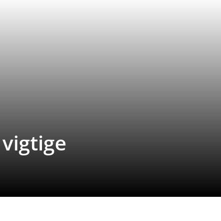
vigtige