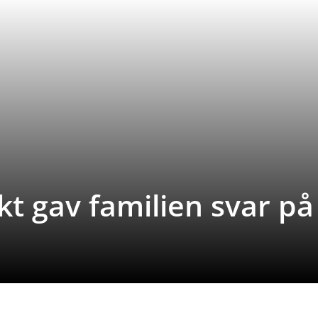
 gav familien svar på 