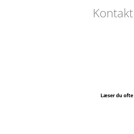
Kontakt
Læser du ofte 