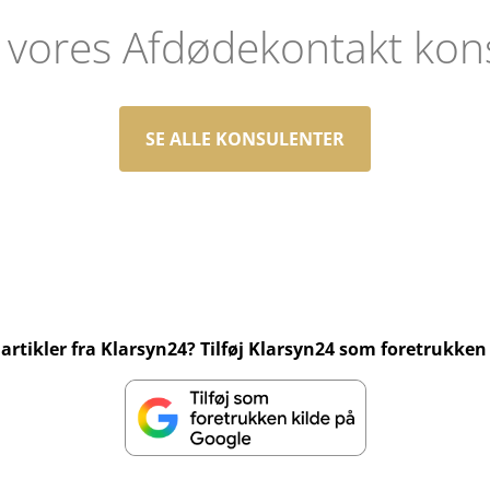
 vores Afdødekontakt kon
SE ALLE KONSULENTER
artikler fra Klarsyn24? Tilføj Klarsyn24 som foretrukken 