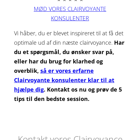
MØD VORES CLAIRVOYANTE
KONSULENTER
Vi håber, du er blevet inspireret til at få det
optimale ud af din næste clairvoyance.
Har
du et spørgsmål, du ønsker svar på,
eller har du brug for klarhed og
overblik,
så er vores erfarne
Clairvoyante konsulenter klar til at
hjælpe dig
. Kontakt os nu og prøv de 5
tips til den bedste session.
Kontakt vores Clairvoyance