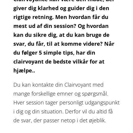
giver dig klarhed og guider dig i den
rigtige retning. Men hvordan får du
mest ud af din session? Og hvordan
kan du sikre dig, at du kan bruge de
svar, du får, til at komme videre? Når
du følger 5 simple tips, har din
clairvoyant de bedste vilkår for at
hjælpe..
Du kan kontakte din Clairvoyant med
mange forskellige emner og spørgsmål.
Hver session tager personligt udgangspunkt
i dig og din situation. Derfor vil du altid få
de svar, der passer netop i det øjeblik.