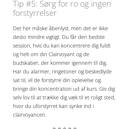
Tip #5: Sørg for ro og ingen
forstyrrelser
Det her måske åbenlyst, men det er ikke
desto mindre vigtigt. Du får den bedste
session, hvis du kan koncentrere dig fuldt
og helt om din Clairvoyant og de
budskaber, der kommer igennem til dig.
Har du alarmer, ringetoner og beskedlyde
sat til, vil de forstyrre din oplevelse og
bringe din koncentration ud af kurs. Giv dig
selv lov til at trække dig væk til et roligt sted,
hvor du uforstyrret kan synke ind i
clairvoyancen.
⭐ ⭐ ⭐ ⭐ ⭐