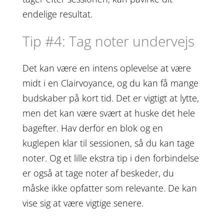
endelige resultat.
Tip #4: Tag noter undervejs
Det kan være en intens oplevelse at være
midt i en Clairvoyance, og du kan få mange
budskaber på kort tid. Det er vigtigt at lytte,
men det kan være svært at huske det hele
bagefter. Hav derfor en blok og en
kuglepen klar til sessionen, så du kan tage
noter. Og et lille ekstra tip i den forbindelse
er også at tage noter af beskeder, du
måske ikke opfatter som relevante. De kan
vise sig at være vigtige senere.