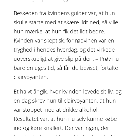
Beskeden fra kvindens guider var, at hun
skulle starte med at skære lidt ned, så ville
hun mærke, at hun fik det lidt bedre.
Kvinden var skeptisk, for rødvinen var en
tryghed i hendes hverdag, og det virkede
uoverskueligt at give slip på den. – Prøv nu
bare en uges tid, så får du beviset, fortalte
clairvoyanten.
Et halvt år gik, hvor kvinden levede sit liv, og
en dag skrev hun til clairvoyanten, at hun
var stoppet med at drikke alkohol.
Resultatet var, at hun nu selv kunne købe
ind og køre knallert. Der var ingen, der