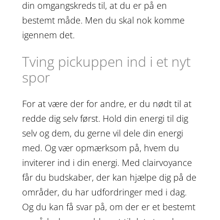
din omgangskreds til, at du er på en
bestemt måde. Men du skal nok komme
igennem det.
Tving pickuppen ind i et nyt
spor
For at være der for andre, er du nødt til at
redde dig selv først. Hold din energi til dig
selv og dem, du gerne vil dele din energi
med. Og vær opmærksom på, hvem du
inviterer ind i din energi. Med clairvoyance
får du budskaber, der kan hjælpe dig på de
områder, du har udfordringer med i dag.
Og du kan få svar på, om der er et bestemt