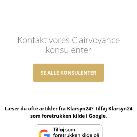
Kontakt vores Clairvoyance
konsulenter
SE ALLE KONSULENTER
Læser du ofte artikler fra Klarsyn24? Tilføj Klarsyn24
som foretrukken kilde i Google.