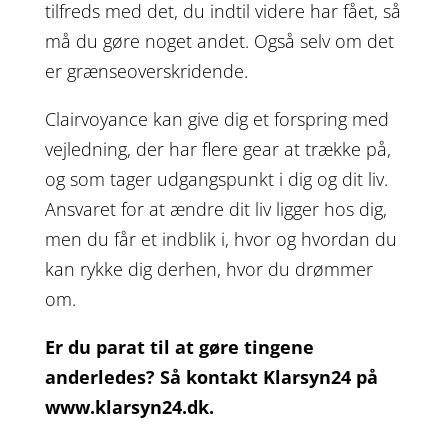
tilfreds med det, du indtil videre har fået, så
må du gøre noget andet. Også selv om det
er grænseoverskridende.
Clairvoyance kan give dig et forspring med
vejledning, der har flere gear at trække på,
og som tager udgangspunkt i dig og dit liv.
Ansvaret for at ændre dit liv ligger hos dig,
men du får et indblik i, hvor og hvordan du
kan rykke dig derhen, hvor du drømmer
om.
Er du parat til at gøre tingene
anderledes? Så kontakt Klarsyn24 på
www.klarsyn24.dk.