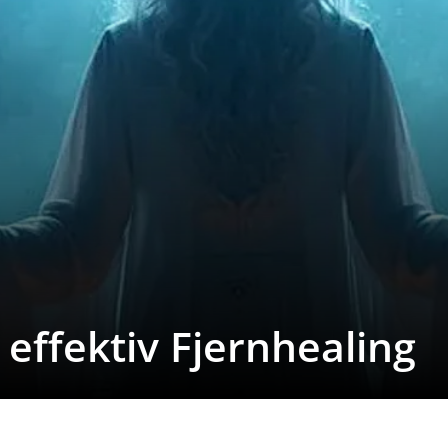
l effektiv Fjernhealing