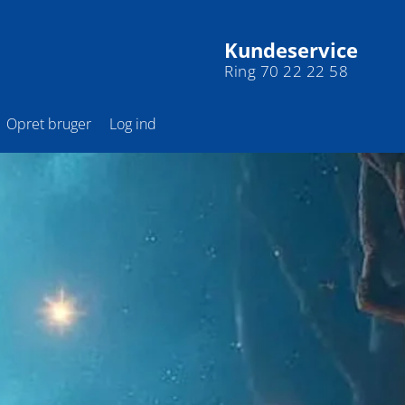
Kundeservice
Ring 70 22 22 58
Opret bruger
Log ind