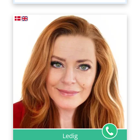
Ledig