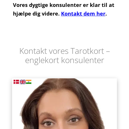
Vores dygtige konsulenter er klar til at
hjælpe dig videre.
Kontakt dem her
.
Kontakt vores Tarotkort –
englekort konsulenter