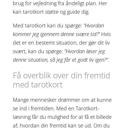
brug for vejledning fra åndeligt plan. Her
kan tarotkort støtte og guide dig.
Med tarotkort kan du spørge:
”Hvordan
kommer jeg igennem denne svære tid?”
Hvis
det er en bestemt situation, der gør dit liv
svært, kan du spørge:
”Hvordan løser jeg
denne situation, så jeg får et godt liv igen?”
.
Få overblik over din fremtid
med tarotkort
Mange mennesker drømmer om at kunne
se ind i fremtiden. Med en Tarotkort-
læsning får du mulighed for at få et billede
af, hvordan din fremtid kan se ud. Om du