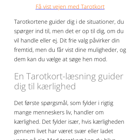
Få vist vejen med Tarotkort
Tarotkortene guider dig i de situationer, du
spørger ind til, men det er op til dig, om du
vil handle eller ej. Dit frie valg påvirker din
fremtid, men du får vist dine muligheder, og
dem kan du vælge at søge hen mod.
En Tarotkort-læsning guider
dig til kærlighed
Det første spørgsmål, som fylder i rigtig
mange menneskers liv, handler om
kærlighed. Det fylder især, hvis kærligheden
gennem livet har været svær eller ladet