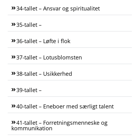
34-tallet – Ansvar og spiritualitet
35-tallet –
36-tallet – Løfte i flok
37-tallet – Lotusblomsten
38-tallet – Usikkerhed
39-tallet –
40-tallet – Eneboer med særligt talent
41-tallet – Forretningsmenneske og
kommunikation