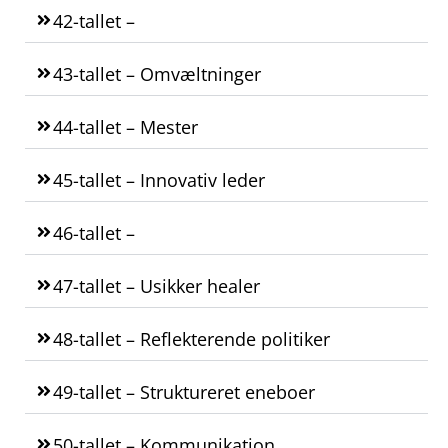
42-tallet –
43-tallet – Omvæltninger
44-tallet – Mester
45-tallet – Innovativ leder
46-tallet –
47-tallet – Usikker healer
48-tallet – Reflekterende politiker
49-tallet – Struktureret eneboer
50-tallet – Kommunikation