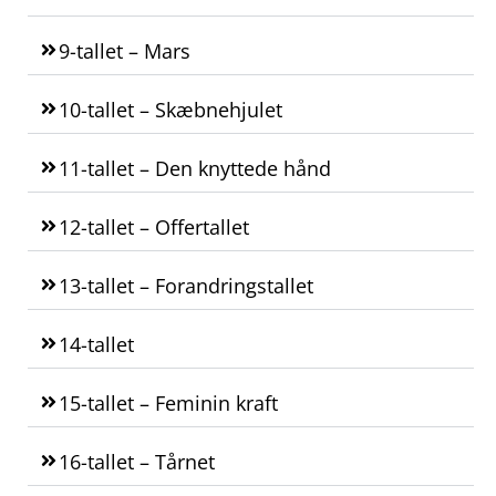
9-tallet – Mars
10-tallet – Skæbnehjulet
11-tallet – Den knyttede hånd
12-tallet – Offertallet
13-tallet – Forandringstallet
14-tallet
15-tallet – Feminin kraft
16-tallet – Tårnet