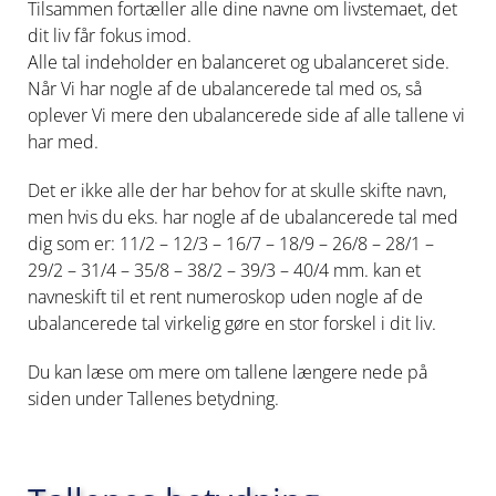
Tilsammen fortæller alle dine navne om livstemaet, det
dit liv får fokus imod.
Alle tal indeholder en balanceret og ubalanceret side.
Når Vi har nogle af de ubalancerede tal med os, så
oplever Vi mere den ubalancerede side af alle tallene vi
har med.
Det er ikke alle der har behov for at skulle skifte navn,
men hvis du eks. har nogle af de ubalancerede tal med
dig som er: 11/2 – 12/3 – 16/7 – 18/9 – 26/8 – 28/1 –
29/2 – 31/4 – 35/8 – 38/2 – 39/3 – 40/4 mm. kan et
navneskift til et rent numeroskop uden nogle af de
ubalancerede tal virkelig gøre en stor forskel i dit liv.
Du kan læse om mere om tallene længere nede på
siden under Tallenes betydning.