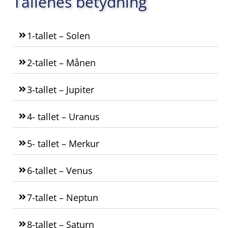
Tallenes betydning
1-tallet – Solen
2-tallet – Månen
3-tallet – Jupiter
4- tallet – Uranus
5- tallet – Merkur
6-tallet – Venus
7-tallet – Neptun
8-tallet – Saturn