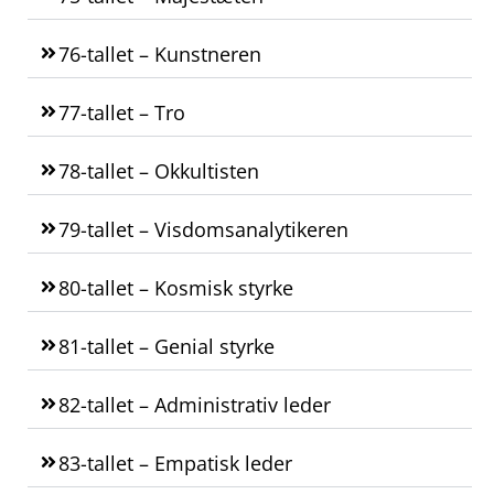
76-tallet – Kunstneren
77-tallet – Tro
78-tallet – Okkultisten
79-tallet – Visdomsanalytikeren
80-tallet – Kosmisk styrke
81-tallet – Genial styrke
82-tallet – Administrativ leder
83-tallet – Empatisk leder