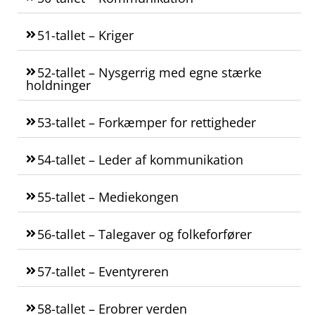
51-tallet – Kriger
52-tallet – Nysgerrig med egne stærke
holdninger
53-tallet – Forkæmper for rettigheder
54-tallet – Leder af kommunikation
55-tallet – Mediekongen
56-tallet – Talegaver og folkeforfører
57-tallet – Eventyreren
58-tallet – Erobrer verden