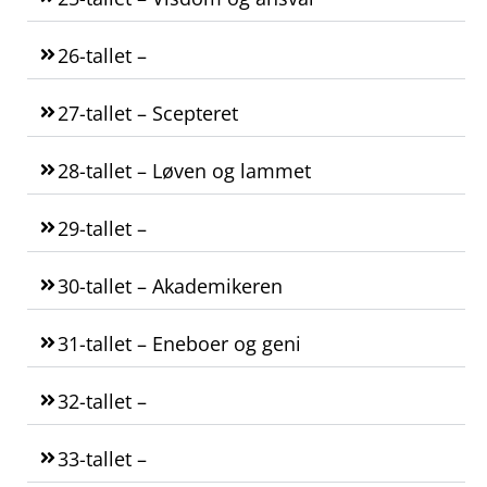
26-tallet –
27-tallet – Scepteret
28-tallet – Løven og lammet
29-tallet –
30-tallet – Akademikeren
31-tallet – Eneboer og geni
32-tallet –
33-tallet –