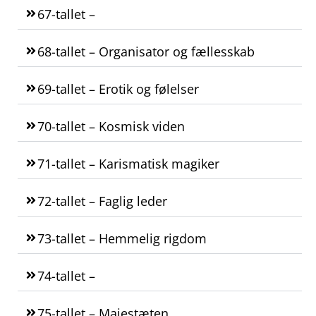
67-tallet –
68-tallet – Organisator og fællesskab
69-tallet – Erotik og følelser
70-tallet – Kosmisk viden
71-tallet – Karismatisk magiker
72-tallet – Faglig leder
73-tallet – Hemmelig rigdom
74-tallet –
75-tallet – Majestæten