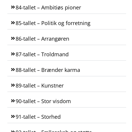
84-tallet – Ambitiøs pioner
85-tallet – Politik og forretning
86-tallet – Arrangøren
87-tallet – Troldmand
88-tallet – Brænder karma
89-tallet – Kunstner
90-tallet – Stor visdom
91-tallet – Storhed