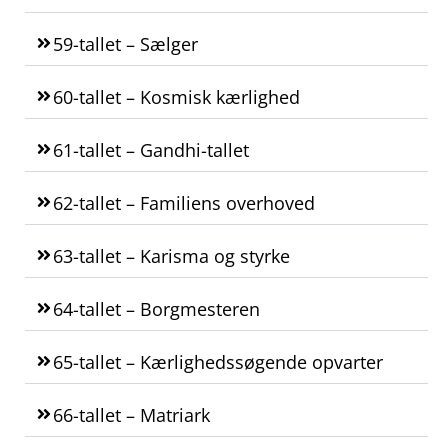
59-tallet – Sælger
60-tallet – Kosmisk kærlighed
61-tallet – Gandhi-tallet
62-tallet – Familiens overhoved
63-tallet – Karisma og styrke
64-tallet – Borgmesteren
65-tallet – Kærlighedssøgende opvarter
66-tallet – Matriark